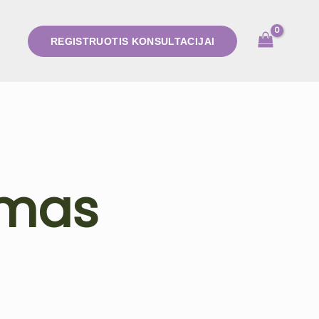
REGISTRUOTIS KONSULTACIJAI
umas