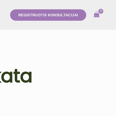
REGISTRUOTIS KONSULTACIJAI
kata