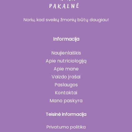
Noriu, kad sveikų žmonių būtų daugiau!
Informacija
Naujienlaiškis
Apie nutriciologiją
Apie mane
Vaizdo įrašai
Paslaugos
Kontaktai
Mano paskyra
Teisinė informacija
Privatumo politika