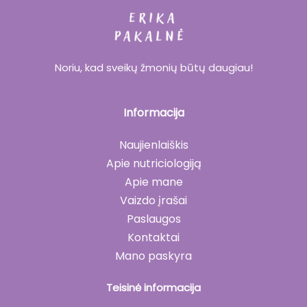
Noriu, kad sveikų žmonių būtų daugiau!
Informacija
Naujienlaiškis
Apie nutriciologiją
Apie mane
Vaizdo įrašai
Paslaugos
Kontaktai
Mano paskyra
Teisinė informacija