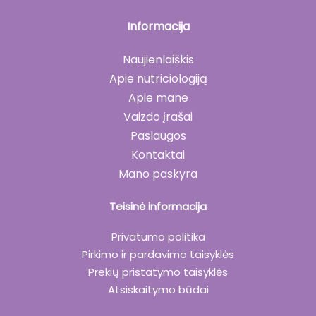
Informacija
Naujienlaiškis
Apie nutriciologiją
Apie mane
Vaizdo įrašai
Paslaugos
Kontaktai
Mano paskyra
Teisinė informacija
Privatumo politika
Pirkimo ir pardavimo taisyklės
Prekių pristatymo taisyklės
Atsiskaitymo būdai