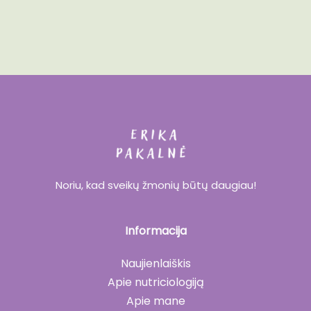
Noriu, kad sveikų žmonių būtų daugiau!
Informacija
Naujienlaiškis
Apie nutriciologiją
Apie mane